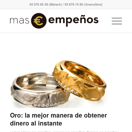
93 576 85 39 (Mataró) / 93 879 15 86 (Granollers)
Oro: la mejor manera de obtener
dinero al instante