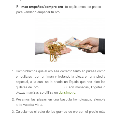
En
mas empeños/compro oro
te explicamos los pasos
para vender o empeñar tu oro:
Comprobamos que el oro sea correcto tanto en pureza como
en quilates con un imán y frotando la pieza en una piedra
especial, a la cual se le añade un líquido que nos dice los
quilates del oro. Si son monedas, lingotes o
piezas macizas se utiliza un
densímetro
.
Pesamos las piezas en una báscula homologada, siempre
ante vuestra vista.
Calculamos el valor de los gramos de oro con el precio más