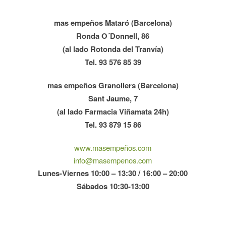
mas empeños Mataró (Barcelona)
Ronda O´Donnell, 86
(al lado Rotonda del Tranvía)
Tel. 93 576 85 39
mas empeños Granollers (Barcelona)
Sant Jaume, 7
(al lado Farmacia Viñamata 24h)
Tel. 93 879 15 86
www.masempeños.com
info@masempenos.com
Lunes-Viernes 10:00 – 13:30 / 16:00 – 20:00
Sábados 10:30-13:00