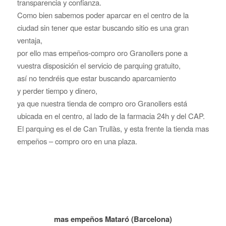
transparencia y confianza.
Como bien sabemos poder aparcar en el centro de la
ciudad sin tener que estar buscando sitio es una gran
ventaja,
por ello mas empeños-compro oro Granollers pone a
vuestra disposición el servicio de parquing gratuito,
así no tendréis que estar buscando aparcamiento
y perder tiempo y dinero,
ya que nuestra tienda de compro oro Granollers está
ubicada en el centro, al lado de la farmacia 24h y del CAP.
El parquing es el de Can Trullàs, y esta frente la tienda mas
empeños – compro oro en una plaza.
mas empeños Mataró (Barcelona)