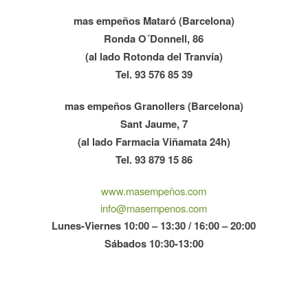
mas empeños Mataró (Barcelona)
Ronda O´Donnell, 86
(al lado Rotonda del Tranvía)
Tel. 93 576 85 39
mas empeños Granollers (Barcelona)
Sant Jaume, 7
(al lado Farmacia Viñamata 24h)
Tel. 93 879 15 86
www.masempeños.com
info@masempenos.com
Lunes-Viernes 10:00 – 13:30 / 16:00 – 20:00
Sábados 10:30-13:00