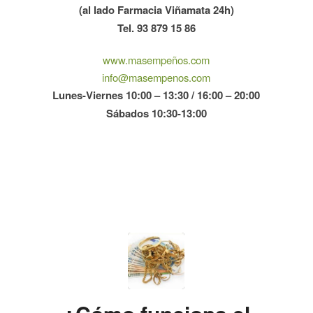
(al lado Farmacia Viñamata 24h)
Tel. 93 879 15 86
www.masempeños.com
info@masempenos.com
Lunes-Viernes 10:00 – 13:30 / 16:00 – 20:00
Sábados 10:30-13:00