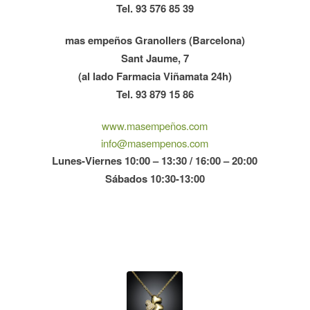
Tel. 93 576 85 39
mas empeños Granollers (Barcelona)
Sant Jaume, 7
(al lado Farmacia Viñamata 24h)
Tel. 93 879 15 86
www.masempeños.com
info@masempenos.com
Lunes-Viernes 10:00 – 13:30 / 16:00 – 20:00
Sábados 10:30-13:00