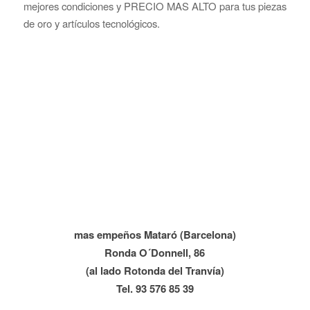
mejores condiciones y PRECIO MAS ALTO para tus piezas
de oro y artículos tecnológicos.
mas empeños Mataró (Barcelona)
Ronda O´Donnell, 86
(al lado Rotonda del Tranvía)
Tel. 93 576 85 39