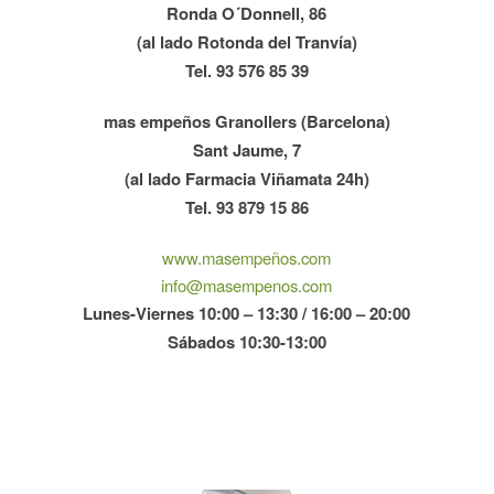
Ronda O´Donnell, 86
(al lado Rotonda del Tranvía)
Tel. 93 576 85 39
mas empeños Granollers (Barcelona)
Sant Jaume, 7
(al lado Farmacia Viñamata 24h)
Tel. 93 879 15 86
www.masempeños.com
info@masempenos.com
Lunes-Viernes 10:00 – 13:30 / 16:00 – 20:00
Sábados 10:30-13:00