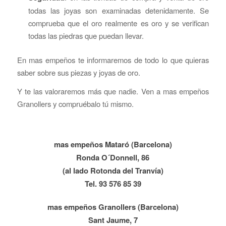
todas las joyas son examinadas detenidamente. Se
comprueba que el oro realmente es oro y se verifican
todas las piedras que puedan llevar.
En mas empeños te informaremos de todo lo que quieras
saber sobre sus piezas y joyas de oro.
Y te las valoraremos más que nadie. Ven a mas empeños
Granollers y compruébalo tú mismo.
mas empeños Mataró (Barcelona)
Ronda O´Donnell, 86
(al lado Rotonda del Tranvía)
Tel. 93 576 85 39
mas empeños Granollers (Barcelona)
Sant Jaume, 7