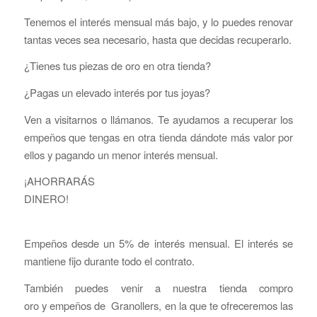
Tenemos el interés mensual más bajo, y lo puedes renovar
tantas veces sea necesario, hasta que decidas recuperarlo.
¿Tienes tus piezas de oro en otra tienda?
¿Pagas un elevado interés por tus joyas?
Ven a visitarnos o llámanos. Te ayudamos a recuperar los
empeños que tengas en otra tienda dándote más valor por
ellos y pagando un menor interés mensual.
¡AHORRARÁS
DINE
Empeños desde un 5% de interés mensual. El interés se
mantiene fijo durante todo el contrato.
También puedes venir a nuestra tienda compro
oro y empeños de Granollers, en la que te ofreceremos las