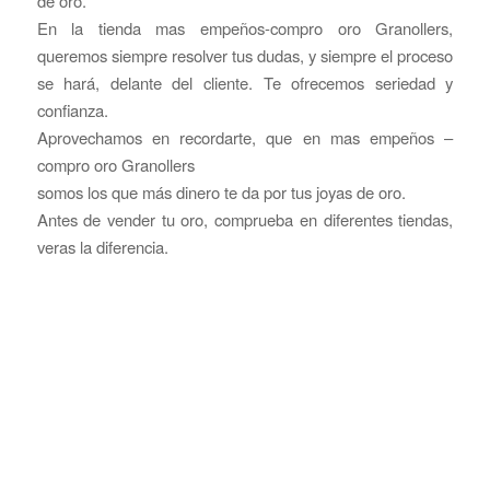
de oro.
En la tienda mas empeños-compro oro Granollers,
queremos siempre resolver tus dudas, y siempre el proceso
se hará, delante del cliente. Te ofrecemos seriedad y
confianza.
Aprovechamos en recordarte, que en mas empeños –
compro oro Granollers
somos los que más dinero te da por tus joyas de oro.
Antes de vender tu oro, comprueba en diferentes tiendas,
veras la diferencia.