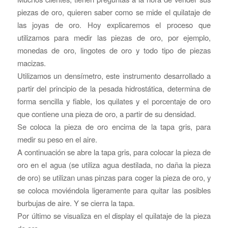
piezas de oro, quieren saber como se mide el quilataje de
las joyas de oro. Hoy explicaremos el proceso que
utilizamos para medir las piezas de oro, por ejemplo,
monedas de oro, lingotes de oro y todo tipo de piezas
macizas.
Utilizamos un densímetro, este instrumento desarrollado a
partir del principio de la pesada hidrostática, determina de
forma sencilla y fiable, los quilates y el porcentaje de oro
que contiene una pieza de oro, a partir de su densidad.
Se coloca la pieza de oro encima de la tapa gris, para
medir su peso en el aire.
A continuación se abre la tapa gris, para colocar la pieza de
oro en el agua (se utiliza agua destilada, no daña la pieza
de oro) se utilizan unas pinzas para coger la pieza de oro, y
se coloca moviéndola ligeramente para quitar las posibles
burbujas de aire. Y se cierra la tapa.
Por último se visualiza en el display el quilataje de la pieza