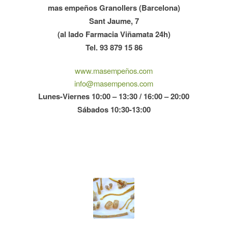
mas empeños Granollers (Barcelona)
Sant Jaume, 7
(al lado Farmacia Viñamata 24h)
Tel. 93 879 15 86
www.masempeños.com
info@masempenos.com
Lunes-Viernes 10:00 – 13:30 / 16:00 – 20:00
Sábados 10:30-13:00