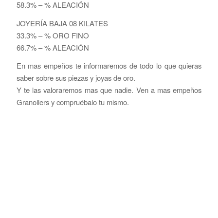
58.3% – % ALEACIÓN
JOYERÍA BAJA 08 KILATES
33.3% – % ORO FINO
66.7% – % ALEACIÓN
En mas empeños te informaremos de todo lo que quieras
saber sobre sus piezas y joyas de oro.
Y te las valoraremos mas que nadie. Ven a mas empeños
Granollers y compruébalo tu mismo.