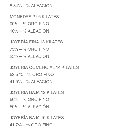
8.34% – % ALEACIÓN
MONEDAS 21.6 KILATES
90% – % ORO FINO
10% – % ALEACIÓN
JOYERÍA FINA 18 KILATES
75% – % ORO FINO
25% – % ALEACIÓN
JOYERÍA COMERCIAL 14 KILATES
58.5 % – % ORO FINO
41.5% – % ALEACIÓN
JOYERÍA BAJA 12 KILATES
50% – % ORO FINO
50% – % ALEACIÓN
JOYERÍA BAJA 10 KILATES
41.7% – % ORO FINO