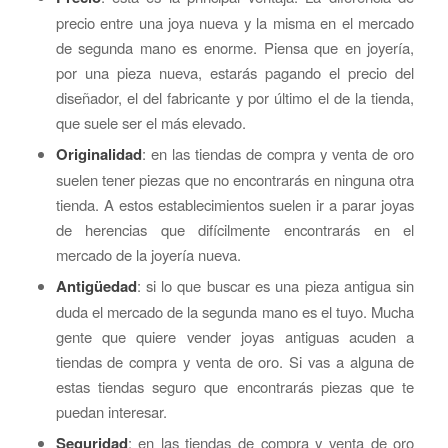
precio entre una joya nueva y la misma en el mercado
de segunda mano es enorme. Piensa que en joyería,
por una pieza nueva, estarás pagando el precio del
diseñador, el del fabricante y por último el de la tienda,
que suele ser el más elevado.
Originalidad
: en las tiendas de compra y venta de oro
suelen tener piezas que no encontrarás en ninguna otra
tienda. A estos establecimientos suelen ir a parar joyas
de herencias que difícilmente encontrarás en el
mercado de la joyería nueva.
Antigüedad
: si lo que buscar es una pieza antigua sin
duda el mercado de la segunda mano es el tuyo. Mucha
gente que quiere vender joyas antiguas acuden a
tiendas de compra y venta de oro. Si vas a alguna de
estas tiendas seguro que encontrarás piezas que te
puedan interesar.
Seguridad
: en las tiendas de compra y venta de oro