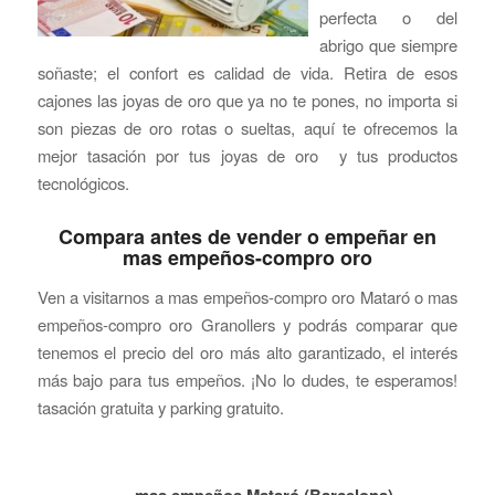
perfecta o del
abrigo que siempre
soñaste; el confort es calidad de vida. Retira de esos
cajones las joyas de oro que ya no te pones, no importa si
son piezas de oro rotas o sueltas, aquí te ofrecemos la
mejor tasación por tus joyas de oro y tus productos
tecnológicos.
Compara antes de vender o empeñar en
mas empeños-compro oro
Ven a visitarnos a mas empeños-compro oro Mataró o mas
empeños-compro oro Granollers y podrás comparar que
tenemos el precio del oro más alto garantizado, el interés
más bajo para tus empeños. ¡No lo dudes, te esperamos!
tasación gratuita y parking gratuito.