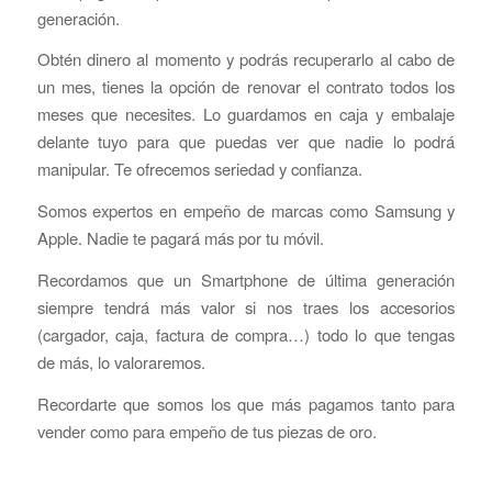
generación.
Obtén dinero al momento y podrás recuperarlo al cabo de
un mes, tienes la opción de renovar el contrato todos los
meses que necesites. Lo guardamos en caja y embalaje
delante tuyo para que puedas ver que nadie lo podrá
manipular. Te ofrecemos seriedad y confianza.
Somos expertos en empeño de marcas como Samsung y
Apple. Nadie te pagará más por tu móvil.
Recordamos que un Smartphone de última generación
siempre tendrá más valor si nos traes los accesorios
(cargador, caja, factura de compra…) todo lo que tengas
de más, lo valoraremos.
Recordarte que somos los que más pagamos tanto para
vender como para empeño de tus piezas de oro.