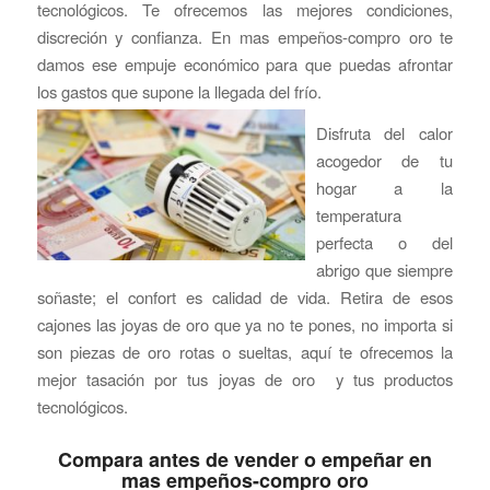
tecnológicos. Te ofrecemos las mejores condiciones,
discreción y confianza. En mas empeños-compro oro te
damos ese empuje económico para que puedas afrontar
los gastos que supone la llegada del frío.
Disfruta del calor
acogedor de tu
hogar a la
temperatura
perfecta o del
abrigo que siempre
soñaste; el confort es calidad de vida. Retira de esos
cajones las joyas de oro que ya no te pones, no importa si
son piezas de oro rotas o sueltas, aquí te ofrecemos la
mejor tasación por tus joyas de oro y tus productos
tecnológicos.
Compara antes de vender o empeñar en
mas empeños-compro oro