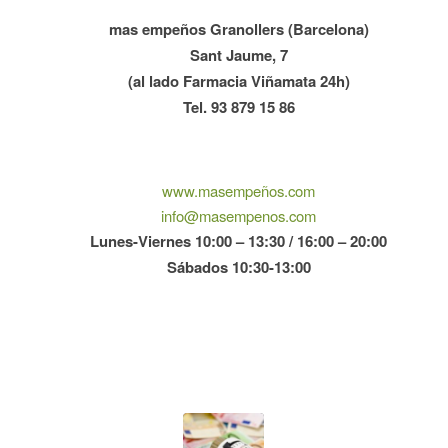
mas empeños Granollers (Barcelona)
Sant Jaume, 7
(al lado Farmacia Viñamata 24h)
Tel. 93 879 15 86
www.masempeños.com
info@masempenos.com
Lunes-Viernes 10:00 – 13:30 / 16:00 – 20:00
Sábados 10:30-13:00