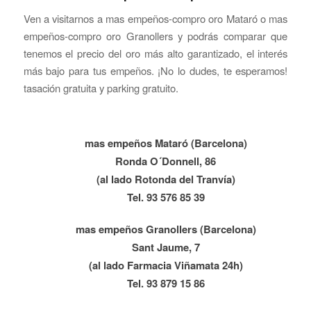
Ven a visitarnos a mas empeños-compro oro Mataró o mas
empeños-compro oro Granollers y podrás comparar que
tenemos el precio del oro más alto garantizado, el interés
más bajo para tus empeños. ¡No lo dudes, te esperamos!
tasación gratuita y parking gratuito.
mas empeños Mataró (Barcelona)
Ronda O´Donnell, 86
(al lado Rotonda del Tranvía)
Tel. 93 576 85 39
mas empeños Granollers (Barcelona)
Sant Jaume, 7
(al lado Farmacia Viñamata 24h)
Tel. 93 879 15 86