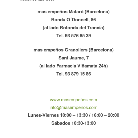
mas empeños Mataró (Barcelona)
Ronda O´Donnell, 86
(al lado Rotonda del Tranvía)
Tel. 93 576 85 39
mas empeños Granollers (Barcelona)
Sant Jaume, 7
(al lado Farmacia Viñamata 24h)
Tel. 93 879 15 86
www.masempeños.com
info@masempenos.com
Lunes-Viernes 10:00 – 13:30 / 16:00 – 20:00
Sábados 10:30-13:00