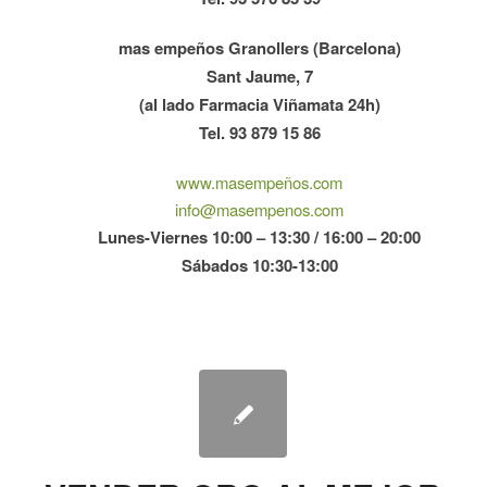
mas empeños Granollers (Barcelona)
Sant Jaume, 7
(al lado Farmacia Viñamata 24h)
Tel. 93 879 15 86
www.masempeños.com
info@masempenos.com
Lunes-Viernes 10:00 – 13:30 / 16:00 – 20:00
Sábados 10:30-13:00