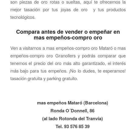
son piezas de oro rotas o sueltas, aquí te ofrecemos la
mejor tasación por tus joyas de oro y tus productos
tecnológicos.
Compara antes de vender o empeñar en
mas empeños-compro oro
Ven a visitarnos a mas empeños-compro oro Mataró o mas
empeños-compro oro Granollers y podrás comparar que
tenemos el precio del oro más alto garantizado, el interés
más bajo para tus empeños. ¡No lo dudes, te esperamos!
tasación gratuita y parking gratuito.
mas empeños Mataró (Barcelona)
Ronda O´Donnell, 86
(al lado Rotonda del Tranvía)
Tel. 93 576 85 39