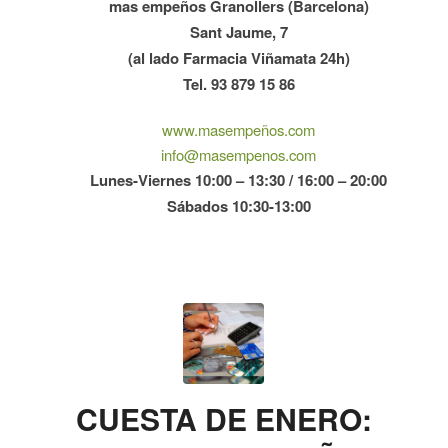
mas empeños Granollers (Barcelona)
Sant Jaume, 7
(al lado Farmacia Viñamata 24h)
Tel. 93 879 15 86
www.masempeños.com
info@masempenos.com
Lunes-Viernes 10:00 – 13:30 / 16:00 – 20:00
Sábados 10:30-13:00
CUESTA DE ENERO: