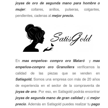
joyas de oro de segunda mano para hombre o
mujer
: collares, anillos, pulseras, colgantes,
pendientes, cadenas al
mejor precio.
En
mas empeños- compro oro Mataró
y
mas
empeños-compro oro Granollers
verificamos la
calidad de las piezas que se venden en
Satisgold.
Somos una empresa con más de 20 años
de experiencia en el sector de la compraventa de
joyas de oro
. Por eso, en Satisgold podrás encontrar
joyas de segunda mano de gran calidad
y al
mejor
precio
. Además en Satisgold puedes realizar tu
pago