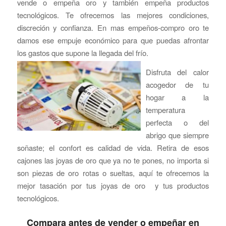
vende o empeña oro y también empeña productos
tecnológicos. Te ofrecemos las mejores condiciones,
discreción y confianza. En mas empeños-compro oro te
damos ese empuje económico para que puedas afrontar
los gastos que supone la llegada del frío.
Disfruta del calor
acogedor de tu
hogar a la
temperatura
perfecta o del
abrigo que siempre
soñaste; el confort es calidad de vida. Retira de esos
cajones las joyas de oro que ya no te pones, no importa si
son piezas de oro rotas o sueltas, aquí te ofrecemos la
mejor tasación por tus joyas de oro y tus productos
tecnológicos.
Compara antes de vender o empeñar en