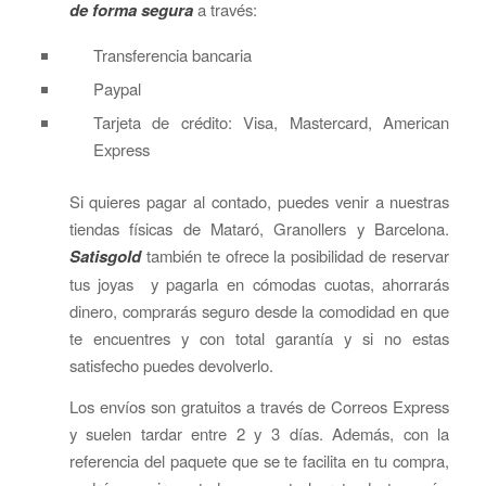
de forma segura
a través:
Transferencia bancaria
Paypal
Tarjeta de crédito: Visa, Mastercard, American
Express
Si quieres pagar al contado, puedes venir a nuestras
tiendas físicas de Mataró, Granollers y Barcelona.
Satisgold
también te ofrece la posibilidad de reservar
tus joyas y pagarla en cómodas cuotas, ahorrarás
dinero, comprarás seguro desde la comodidad en que
te encuentres y con total garantía y si no estas
satisfecho puedes devolverlo.
Los envíos son gratuitos a través de Correos Express
y suelen tardar entre 2 y 3 días. Además, con la
referencia del paquete que se te facilita en tu compra,