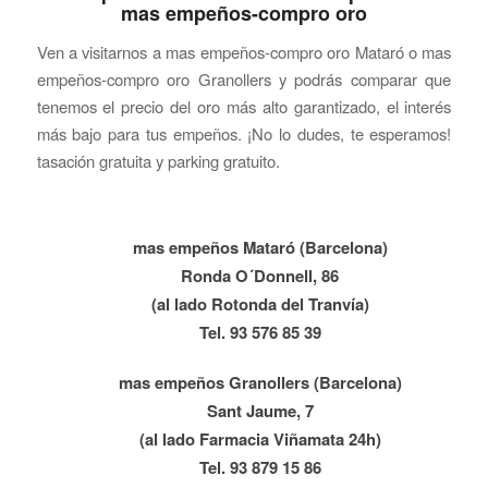
mas empeños-compro oro
Ven a visitarnos a mas empeños-compro oro Mataró o mas
empeños-compro oro Granollers y podrás comparar que
tenemos el precio del oro más alto garantizado, el interés
más bajo para tus empeños. ¡No lo dudes, te esperamos!
tasación gratuita y parking gratuito.
mas empeños Mataró (Barcelona)
Ronda O´Donnell, 86
(al lado Rotonda del Tranvía)
Tel. 93 576 85 39
mas empeños Granollers (Barcelona)
Sant Jaume, 7
(al lado Farmacia Viñamata 24h)
Tel. 93 879 15 86