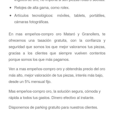
Relojes de alta gama, como rolex.
Artículos tecnológicos: móviles, tablets, portátiles,
cámaras fotográficas.
En mas empeños-compro oro Mataró y Granollers, te
ofrecemos una tasación gratuita, con la confianza y
seguridad que somos los que mejor valoramos tus piezas,
gracias a los clientes que siempre vuelven contentos
porque somos los que más pagamos.
Ven a mas empeños-compro oro y obtendrás precio del oro
más alto, mejor valoración de tus piezas, interés más bajo,
desde un 5% mensual fijo.
Mas empeños-compro oro, la solución segura, cómoda y
rápida a todos tus gastos. Dinero efectivo al instante.
Disponemos de parking gratuito para nuestros clientes.