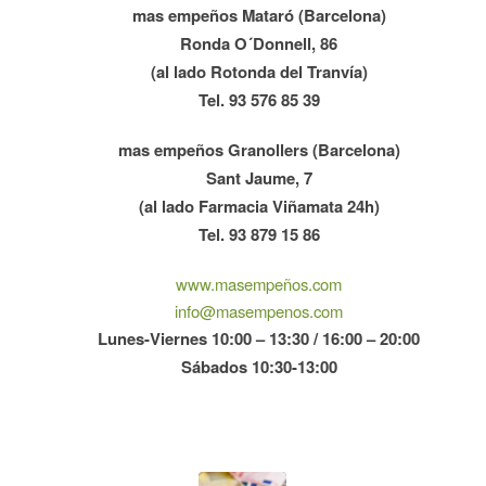
mas empeños Mataró (Barcelona)
Ronda O´Donnell, 86
(al lado Rotonda del Tranvía)
Tel. 93 576 85 39
mas empeños Granollers (Barcelona)
Sant Jaume, 7
(al lado Farmacia Viñamata 24h)
Tel. 93 879 15 86
www.masempeños.com
info@masempenos.com
Lunes-Viernes 10:00 – 13:30 / 16:00 – 20:00
Sábados 10:30-13:00