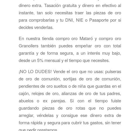
dinero extra. Tasación gratuita y dinero en efectivo al
instante, tan solo necesitas traer las piezas de oro
para comprobarlas y tu DNI, NIE o Pasaporte por si
decides venderlas.
En nuestra tienda compro oro Mataró y compro oro
Granollers también puedes empeñar oro con total
garantía y de forma segura, a un interés muy bajo,
desde un 5% mensual y el tiempo que necesites.
¡NO LO DUDES! Vende el oro que no usas: pulseras
de oro de comunión, sortijas de oro de comunión,
pendientes de oro sueltos o de niña que guardas en el
cajón, relojes de oro, alianzas de oro de tus padres,
abuelos o ex parejas. Si con el tiempo fuiste
guardando piezas de oro rotas que no puedes
arreglar, véndelas y consigue ese dinero extra de
forma rápida y segura para cubrir tus gastos, sin tener
que pedir prestamos.