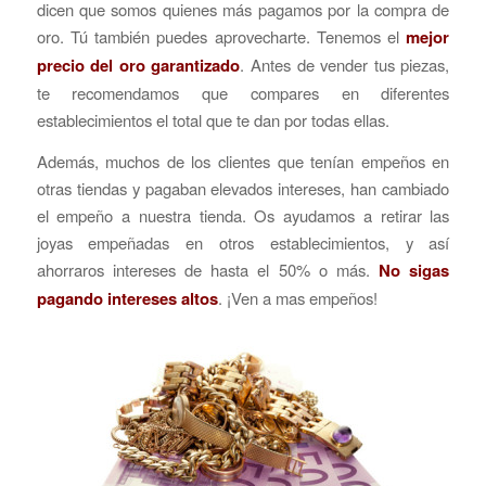
dicen que somos quienes más pagamos por la compra de
oro. Tú también puedes aprovecharte. Tenemos el
mejor
precio del oro garantizado
. Antes de vender tus piezas,
te recomendamos que compares en diferentes
establecimientos el total que te dan por todas ellas.
Además, muchos de los clientes que tenían empeños en
otras tiendas y pagaban elevados intereses, han cambiado
el empeño a nuestra tienda. Os ayudamos a retirar las
joyas empeñadas en otros establecimientos, y así
ahorraros intereses de hasta el 50% o más.
No sigas
pagando intereses altos
. ¡Ven a mas empeños!