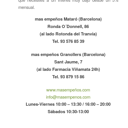
mensual.
mas empeños Mataró (Barcelona)
Ronda O´Donnell, 86
(al lado Rotonda del Tranvía)
Tel. 93 576 85 39
mas empeños Granollers (Barcelona)
Sant Jaume, 7
(al lado Farmacia Viñamata 24h)
Tel. 93 879 15 86
www.masempeños.com
info@masempenos.com
Lunes-Viernes 10:00 – 13:30 / 16:00 – 20:00
Sábados 10:30-13:00