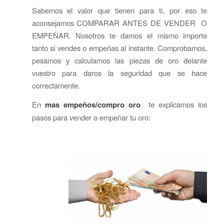
Sabemos el valor que tienen para ti, por eso te
aconsejamos COMPARAR ANTES DE VENDER O
EMPEÑAR. Nosotros te damos el mismo importe
tanto si vendes o empeñas al instante. Comprobamos,
pesamos y calculamos las piezas de oro delante
vuestro para daros la seguridad que se hace
correctamente.
En
mas empeños/compro oro
te explicamos los
pasos para vender o empeñar tu oro: