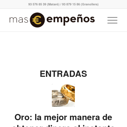
93 576 85 39 (Mataró) / 93 879 15 86 (Granollers)
ENTRADAS
Oro: la mejor manera de