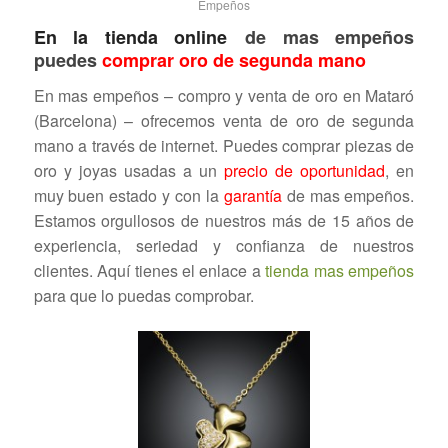
Empeños
En la
tienda online
de mas empeños
puedes
comprar oro de segunda mano
En mas empeños – compro y venta de oro en Mataró
(Barcelona) – ofrecemos venta de oro de segunda
mano
a través de internet. Puedes comprar piezas de
oro y joyas usadas a un
precio de oportunidad
, en
muy buen estado y con la
garantía
de mas empeños.
Estamos orgullosos de nuestros más de 15 años de
experiencia, seriedad y confianza de nuestros
clientes. Aquí tienes el enlace a
tienda mas empeños
para que lo puedas comprobar.