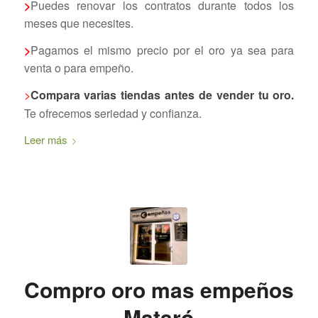
>
Puedes renovar los contratos durante todos los
meses que necesites.
>
Pagamos el mismo precio por el oro ya sea para
venta o para empeño.
>
Compara varias tiendas antes de vender tu oro.
Te ofrecemos seriedad y confianza.
Leer más
Compro oro mas empeños
Mataró