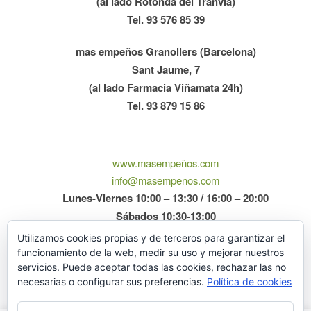
(al lado Rotonda del Tranvía)
Tel. 93 576 85 39
mas empeños Granollers (Barcelona)
Sant Jaume, 7
(al lado Farmacia Viñamata 24h)
Tel. 93 879 15 86
www.masempeños.com
info@masempenos.com
Lunes-Viernes 10:00 – 13:30 / 16:00 – 20:00
Sábados 10:30-13:00
Utilizamos cookies propias y de terceros para garantizar el
funcionamiento de la web, medir su uso y mejorar nuestros
servicios. Puede aceptar todas las cookies, rechazar las no
necesarias o configurar sus preferencias.
Política de cookies