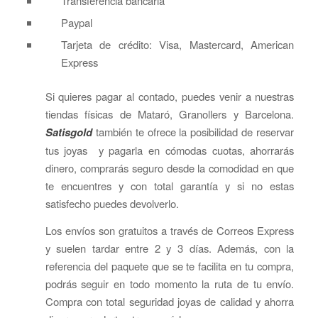
Transferencia bancaria
Paypal
Tarjeta de crédito: Visa, Mastercard, American
Express
Si quieres pagar al contado, puedes venir a nuestras
tiendas físicas de Mataró, Granollers y Barcelona.
Satisgold
también te ofrece la posibilidad de reservar
tus joyas y pagarla en cómodas cuotas, ahorrarás
dinero, comprarás seguro desde la comodidad en que
te encuentres y con total garantía y si no estas
satisfecho puedes devolverlo.
Los envíos son gratuitos a través de Correos Express
y suelen tardar entre 2 y 3 días. Además, con la
referencia del paquete que se te facilita en tu compra,
podrás seguir en todo momento la ruta de tu envío.
Compra con total seguridad joyas de calidad y ahorra