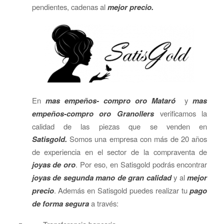
pendientes, cadenas al
mejor precio.
En
mas empeños- compro oro Mataró
y
mas
empeños-compro oro Granollers
verificamos la
calidad de las piezas que se venden en
Satisgold.
Somos una empresa con más de 20 años
de experiencia en el sector de la compraventa de
joyas de oro
. Por eso, en Satisgold podrás encontrar
joyas de segunda mano de gran calidad
y al
mejor
precio
. Además en Satisgold puedes realizar tu
pago
de forma segura
a través: