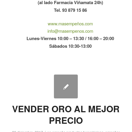
(al lado Farmacia Viñamata 24h)
Tel. 93 879 15 86
www.masempeños.com
info@masempenos.com
Lunes-Viernes 10:00 – 13:30 / 16:00 – 20:00
Sábados 10:30-13:00
VENDER ORO AL MEJOR
PRECIO