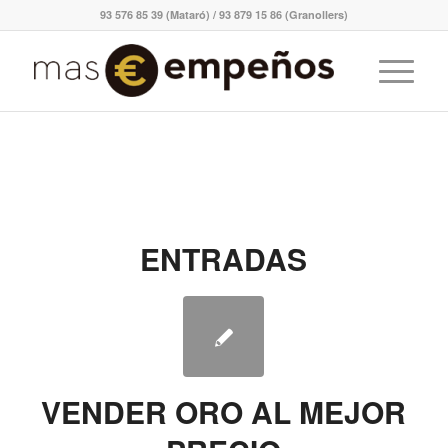
93 576 85 39 (Mataró) / 93 879 15 86 (Granollers)
ENTRADAS
VENDER ORO AL MEJOR