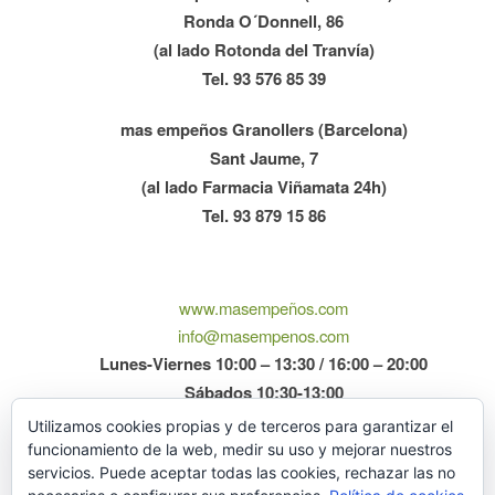
Ronda O´Donnell, 86
(al lado Rotonda del Tranvía)
Tel. 93 576 85 39
mas empeños Granollers (Barcelona)
Sant Jaume, 7
(al lado Farmacia Viñamata 24h)
Tel. 93 879 15 86
www.masempeños.com
info@masempenos.com
Lunes-Viernes 10:00 – 13:30 / 16:00 – 20:00
Sábados 10:30-13:00
Utilizamos cookies propias y de terceros para garantizar el
funcionamiento de la web, medir su uso y mejorar nuestros
servicios. Puede aceptar todas las cookies, rechazar las no