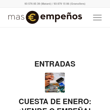
93 576 85 39 (Mataró) / 93 879 15 86 (Granollers)
ENTRADAS
CUESTA DE ENERO: