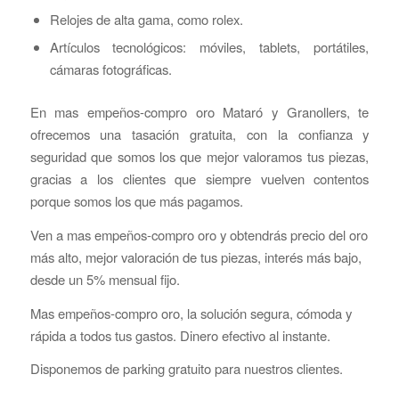
Relojes de alta gama, como rolex.
Artículos tecnológicos: móviles, tablets, portátiles,
cámaras fotográficas.
En mas empeños-compro oro Mataró y Granollers, te
ofrecemos una tasación gratuita, con la confianza y
seguridad que somos los que mejor valoramos tus piezas,
gracias a los clientes que siempre vuelven contentos
porque somos los que más pagamos.
Ven a mas empeños-compro oro y obtendrás precio del oro
más alto, mejor valoración de tus piezas, interés más bajo,
desde un 5% mensual fijo.
Mas empeños-compro oro, la solución segura, cómoda y
rápida a todos tus gastos. Dinero efectivo al instante.
Disponemos de parking gratuito para nuestros clientes.