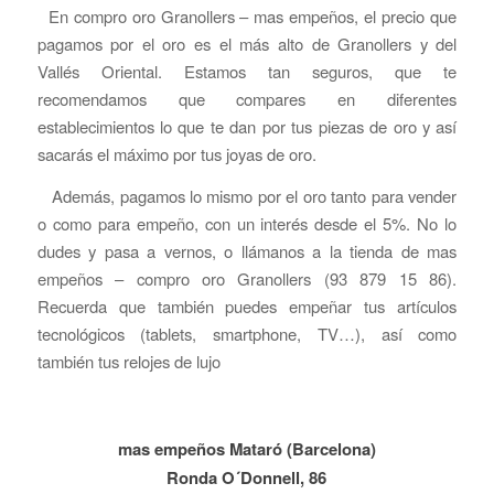
En compro oro Granollers – mas empeños, el precio que
pagamos por el oro es el más alto de Granollers y del
Vallés Oriental. Estamos tan seguros, que te
recomendamos que compares en diferentes
establecimientos lo que te dan por tus piezas de oro y así
sacarás el máximo por tus joyas de oro.
Además, pagamos lo mismo por el oro tanto para vender
o como para empeño, con un interés desde el 5%. No lo
dudes y pasa a vernos, o llámanos a la tienda de mas
empeños – compro oro Granollers (93 879 15 86).
Recuerda que también puedes empeñar tus artículos
tecnológicos (tablets, smartphone, TV…), así como
también tus relojes de lujo
mas empeños Mataró (Barcelona)
Ronda O´Donnell, 86