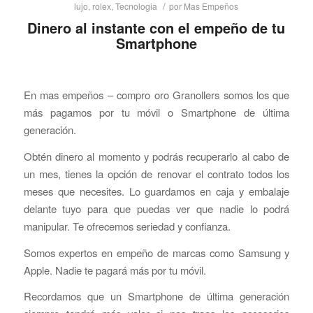
/
lujo
,
rolex
,
Tecnologia
por
Mas Empeños
Dinero al instante con el empeño de tu
Smartphone
En mas empeños – compro oro Granollers somos los que
más pagamos por tu móvil o Smartphone de última
generación.
Obtén dinero al momento y podrás recuperarlo al cabo de
un mes, tienes la opción de renovar el contrato todos los
meses que necesites. Lo guardamos en caja y embalaje
delante tuyo para que puedas ver que nadie lo podrá
manipular. Te ofrecemos seriedad y confianza.
Somos expertos en empeño de marcas como Samsung y
Apple. Nadie te pagará más por tu móvil.
Recordamos que un Smartphone de última generación