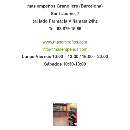
mas empeños Granollers (Barcelona)
Sant Jaume, 7
(al lado Farmacia Viñamata 24h)
Tel. 93 879 15 86
www.masempeños.com
info@masempenos.com
Lunes-Viernes 10:00 – 13:30 / 16:00 – 20:00
Sábados 10:30-13:00