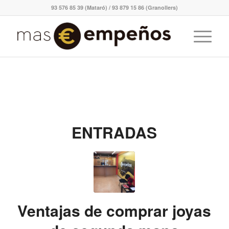
93 576 85 39 (Mataró) / 93 879 15 86 (Granollers)
ENTRADAS
Ventajas de comprar joyas