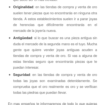
Originalidad
: en las tiendas de compra y venta de oro
suelen tener piezas que no encontrarás en ninguna otra
tienda. A estos establecimientos suelen ir a parar joyas
de herencias que difícilmente encontrarás en el
mercado de la joyería nueva.
Antigüedad
: si lo que buscar es una pieza antigua sin
duda el mercado de la segunda mano es el tuyo. Mucha
gente que quiere vender joyas antiguas acuden a
tiendas de compra y venta de oro. Si vas a alguna de
estas tiendas seguro que encontrarás piezas que te
puedan interesar.
Seguridad
: en las tiendas de compra y venta de oro
todas las joyas son examinadas detenidamente. Se
comprueba que el oro realmente es oro y se verifican
todas las piedras que puedan llevar.
En mas empeños te informaremos de todo lo que quieras