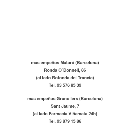
mas empeños Mataró (Barcelona)
Ronda O´Donnell, 86
(al lado Rotonda del Tranvía)
Tel. 93 576 85 39
mas empeños Granollers (Barcelona)
Sant Jaume, 7
(al lado Farmacia Viñamata 24h)
Tel. 93 879 15 86