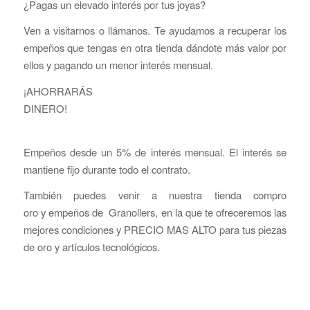
¿Pagas un elevado interés por tus joyas?
Ven a visitarnos o llámanos. Te ayudamos a recuperar los
empeños que tengas en otra tienda dándote más valor por
ellos y pagando un menor interés mensual.
¡AHORRARÁS
DINE
Empeños desde un 5% de interés mensual. El interés se
mantiene fijo durante todo el contrato.
También puedes venir a nuestra tienda compro
oro y empeños de Granollers, en la que te ofreceremos las
mejores condiciones y PRECIO MAS ALTO para tus piezas
de oro y artículos tecnológicos.