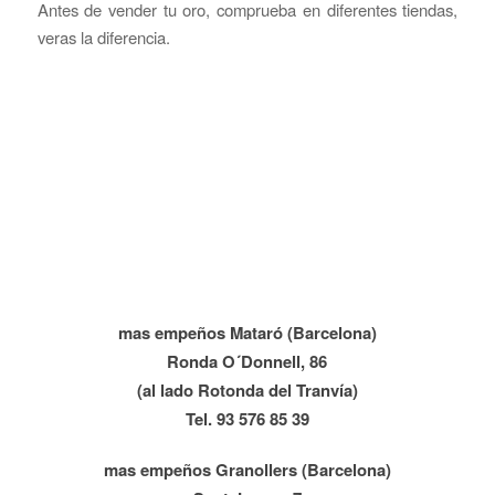
Antes de vender tu oro, comprueba en diferentes tiendas,
veras la diferencia.
mas empeños Mataró (Barcelona)
Ronda O´Donnell, 86
(al lado Rotonda del Tranvía)
Tel. 93 576 85 39
mas empeños Granollers (Barcelona)