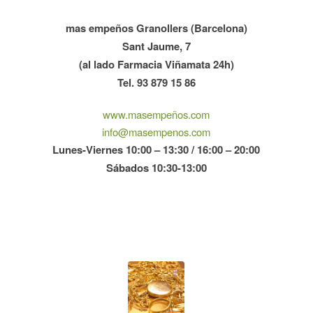
mas empeños Granollers (Barcelona)
Sant Jaume, 7
(al lado Farmacia Viñamata 24h)
Tel. 93 879 15 86
www.masempeños.com
info@masempenos.com
Lunes-Viernes 10:00 – 13:30 / 16:00 – 20:00
Sábados 10:30-13:00