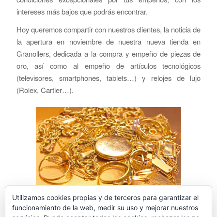
intereses más bajos que podrás encontrar.
Hoy queremos compartir con nuestros clientes, la noticia de
la apertura en noviembre de nuestra nueva tienda en
Granollers, dedicada a la compra y empeño de piezas de
oro, así como al empeño de artículos tecnológicos
(televisores, smartphones, tablets…) y relojes de lujo
(Rolex, Cartier…).
Utilizamos cookies propias y de terceros para garantizar el
Leer más
funcionamiento de la web, medir su uso y mejorar nuestros