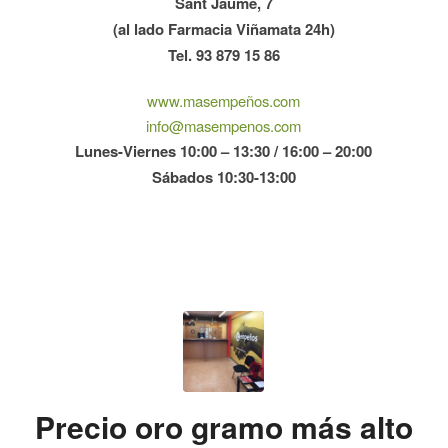
Sant Jaume, 7
(al lado Farmacia Viñamata 24h)
Tel. 93 879 15 86
www.masempeños.com
info@masempenos.com
Lunes-Viernes 10:00 – 13:30 / 16:00 – 20:00
Sábados 10:30-13:00
Precio oro gramo más alto