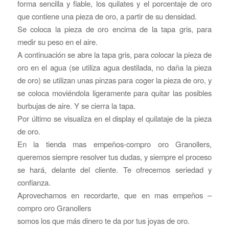
forma sencilla y fiable, los quilates y el porcentaje de oro
que contiene una pieza de oro, a partir de su densidad.
Se coloca la pieza de oro encima de la tapa gris, para
medir su peso en el aire.
A continuación se abre la tapa gris, para colocar la pieza de
oro en el agua (se utiliza agua destilada, no daña la pieza
de oro) se utilizan unas pinzas para coger la pieza de oro, y
se coloca moviéndola ligeramente para quitar las posibles
burbujas de aire. Y se cierra la tapa.
Por último se visualiza en el display el quilataje de la pieza
de oro.
En la tienda mas empeños-compro oro Granollers,
queremos siempre resolver tus dudas, y siempre el proceso
se hará, delante del cliente. Te ofrecemos seriedad y
confianza.
Aprovechamos en recordarte, que en mas empeños –
compro oro Granollers
somos los que más dinero te da por tus joyas de oro.