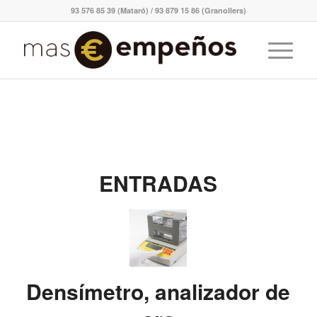
93 576 85 39 (Mataró) / 93 879 15 86 (Granollers)
ENTRADAS
Densímetro, analizador de