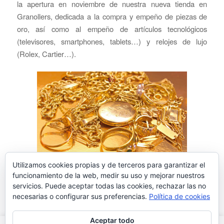
la apertura en noviembre de nuestra nueva tienda en
Granollers, dedicada a la compra y empeño de piezas de
oro, así como al empeño de artículos tecnológicos
(televisores, smartphones, tablets…) y relojes de lujo
(Rolex, Cartier…).
Utilizamos cookies propias y de terceros para garantizar el
Leer más
funcionamiento de la web, medir su uso y mejorar nuestros
servicios. Puede aceptar todas las cookies, rechazar las no
necesarias o configurar sus preferencias.
Política de cookies
Aceptar todo