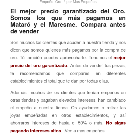
/
Empeño
,
Oro
por
Mas Empeños
El mejor precio garantizado del Oro.
Somos los que más pagamos en
Mataró y el Maresme. Compara antes
de vender
Son muchos los clientes que acuden a nuestra tienda y nos
dicen que somos quienes más pagamos por la compra de
oro. Tú también puedes aprovecharte. Tenemos el
mejor
precio del oro garantizado
. Antes de vender tus piezas,
te recomendamos que compares en diferentes
establecimientos el total que te dan por todas ellas.
Además, muchos de los clientes que tenían empeños en
otras tiendas y pagaban elevados intereses, han cambiado
el empeño a nuestra tienda. Os ayudamos a retirar las
joyas empeñadas en otros establecimientos, y así
ahorraros intereses de hasta el 50% o más.
No sigas
pagando intereses altos
. ¡Ven a mas empeños!