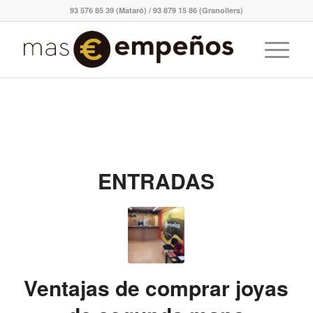
93 576 85 39 (Mataró) / 93 879 15 86 (Granollers)
ENTRADAS
Ventajas de comprar joyas