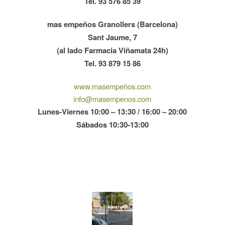
Tel. 93 576 85 39
mas empeños Granollers (Barcelona)
Sant Jaume, 7
(al lado Farmacia Viñamata 24h)
Tel. 93 879 15 86
www.masempeños.com
info@masempenos.com
Lunes-Viernes 10:00 – 13:30 / 16:00 – 20:00
Sábados 10:30-13:00