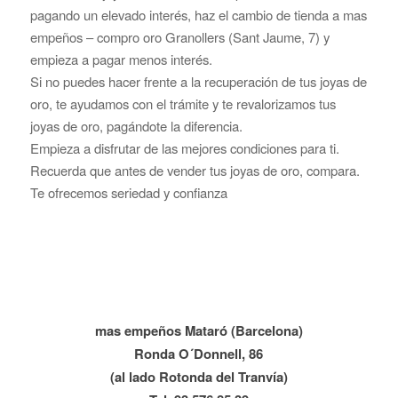
pagando un elevado interés, haz el cambio de tienda a mas
empeños – compro oro Granollers (Sant Jaume, 7) y
empieza a pagar menos interés.
Si no puedes hacer frente a la recuperación de tus joyas de
oro, te ayudamos con el trámite y te revalorizamos tus
joyas de oro, pagándote la diferencia.
Empieza a disfrutar de las mejores condiciones para ti.
Recuerda que antes de vender tus joyas de oro, compara.
Te ofrecemos seriedad y confianza
mas empeños Mataró (Barcelona)
Ronda O´Donnell, 86
(al lado Rotonda del Tranvía)