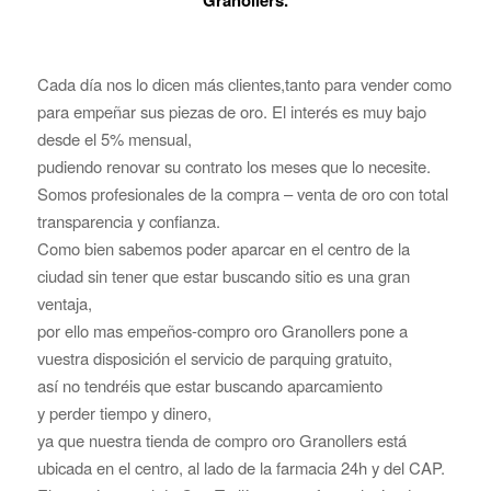
Cada día nos lo dicen más clientes,tanto para vender como
para empeñar sus piezas de oro. El interés es muy bajo
desde el 5% mensual,
pudiendo renovar su contrato los meses que lo necesite.
Somos profesionales de la compra – venta de oro con total
transparencia y confianza.
Como bien sabemos poder aparcar en el centro de la
ciudad sin tener que estar buscando sitio es una gran
ventaja,
por ello mas empeños-compro oro Granollers pone a
vuestra disposición el servicio de parquing gratuito,
así no tendréis que estar buscando aparcamiento
y perder tiempo y dinero,
ya que nuestra tienda de compro oro Granollers está
ubicada en el centro, al lado de la farmacia 24h y del CAP.