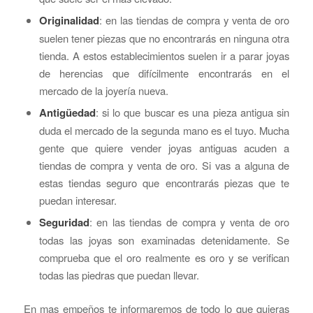
Originalidad
: en las tiendas de compra y venta de oro
suelen tener piezas que no encontrarás en ninguna otra
tienda. A estos establecimientos suelen ir a parar joyas
de herencias que difícilmente encontrarás en el
mercado de la joyería nueva.
Antigüedad
: si lo que buscar es una pieza antigua sin
duda el mercado de la segunda mano es el tuyo. Mucha
gente que quiere vender joyas antiguas acuden a
tiendas de compra y venta de oro. Si vas a alguna de
estas tiendas seguro que encontrarás piezas que te
puedan interesar.
Seguridad
: en las tiendas de compra y venta de oro
todas las joyas son examinadas detenidamente. Se
comprueba que el oro realmente es oro y se verifican
todas las piedras que puedan llevar.
En mas empeños te informaremos de todo lo que quieras